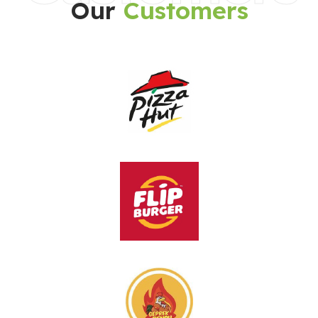
Our
Customers