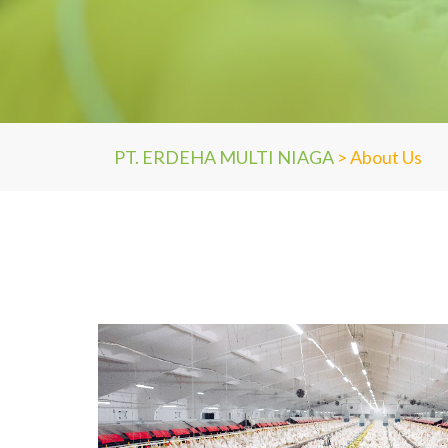
PT. ERDEHA MULTI NIAGA
>
About Us